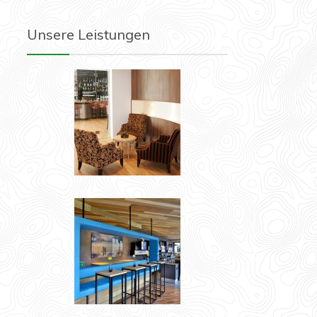
Unsere Leistungen