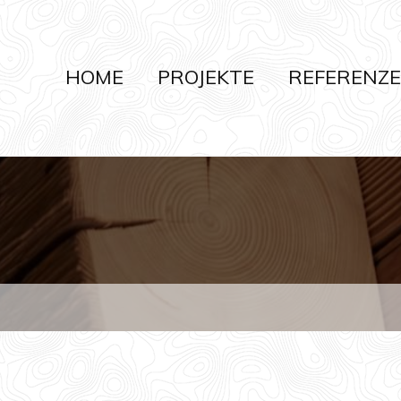
HOME
PROJEKTE
REFERENZ