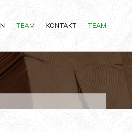
EN
TEAM
KONTAKT
TEAM